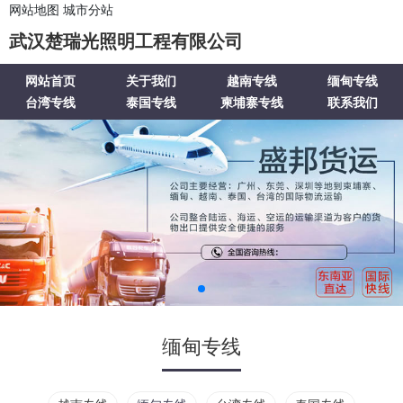
网站地图
城市分站
武汉楚瑞光照明工程有限公司
网站首页
关于我们
越南专线
缅甸专线
台湾专线
泰国专线
柬埔寨专线
联系我们
缅甸专线