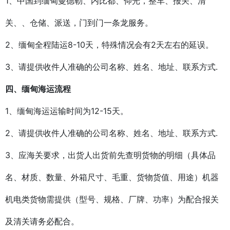
1、中国到缅甸曼德勒、内比都、仰光，整车、报关、清
关、、仓储、派送，门到门一条龙服务。
2、缅甸全程陆运8-10天，特殊情况会有2天左右的延误。
3、请提供收件人准确的公司名称、姓名、地址、联系方式.
四、缅甸海运流程
1、缅甸海运运输时间为12-15天。
2、请提供收件人准确的公司名称、姓名、地址、联系方式.
3、应海关要求，出货人出货前先查明货物的明细（具体品
名、材质、数量、外箱尺寸、毛重、货物货值、用途）机器
机电类货物需提供（型号、规格、厂牌、功率）为配合报关
及清关请务必配合。