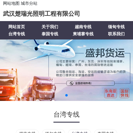
网站地图
城市分站
武汉楚瑞光照明工程有限公司
网站首页
关于我们
越南专线
缅甸专线
台湾专线
泰国专线
柬埔寨专线
联系我们
台湾专线