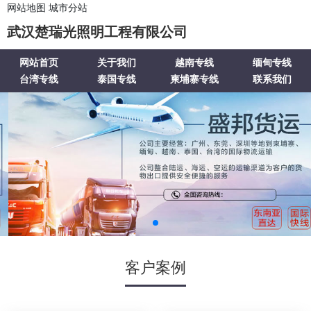
网站地图
城市分站
武汉楚瑞光照明工程有限公司
网站首页
关于我们
越南专线
缅甸专线
台湾专线
泰国专线
柬埔寨专线
联系我们
客户案例