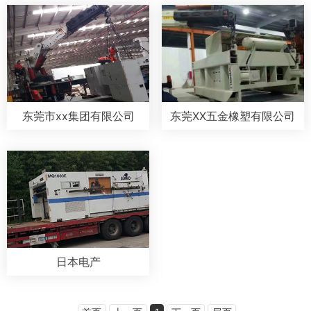
东莞市xx集团有限公司
东莞XX五金橡塑有限公司
日本电产