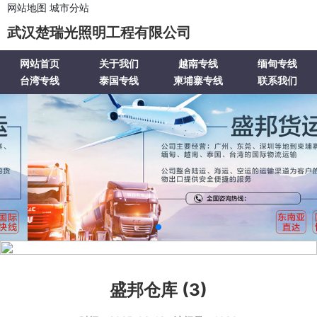
网站地图
城市分站
武汉楚瑞光照明工程有限公司
网站首页
关于我们
越南专线
缅甸专线
台湾专线
泰国专线
柬埔寨专线
联系我们
盛邦仓库 (3)