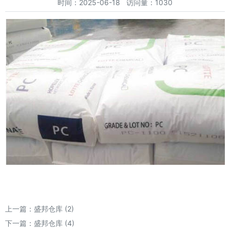
时间：2025-06-18 访问量：1030
上一篇：
盛邦仓库 (2)
下一篇：
盛邦仓库 (4)