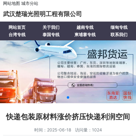
网站地图
城市分站
武汉楚瑞光照明工程有限公司
网站首页
关于我们
越南专线
缅甸专线
台湾专线
泰国专线
柬埔寨专线
联系我们
快递包装原材料涨价挤压快递利润空间
时间：2025-06-18 访问量：1024