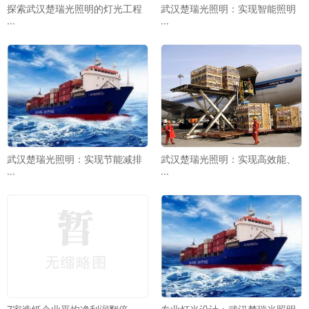
探索武汉楚瑞光照明的灯光工程
武汉楚瑞光照明：实现智能照明
···
···
武汉楚瑞光照明：实现节能减排
武汉楚瑞光照明：实现高效能、
···
···