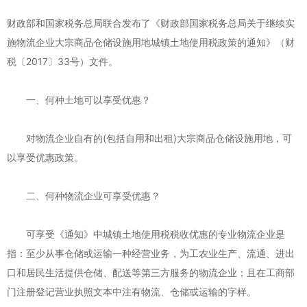
财政部和国家税务总局联合发布了《财政部国家税务总局关于继续实
施物流企业大宗商品仓储设施用地城镇土地使用税政策的通知》（财
税〔2017〕33号）文件。
一、何种土地可以享受优惠？
对物流企业自有的(包括自用和出租)大宗商品仓储设施用地，可
以享受优惠政策。
二、何种物流企业可享受优惠？
可享受《通知》中城镇土地使用税税收优惠的专业物流企业是
指：至少从事仓储或运输一种经营业务，为工农业生产、流通、进出
口和居民生活提供仓储、配送等第三方服务的物流企业；且在工商部
门注册登记营业执照文本中注有物流、仓储或运输的字样。