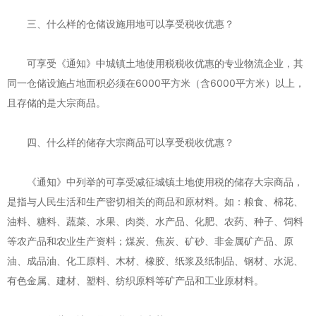
三、什么样的仓储设施用地可以享受税收优惠？
可享受《通知》中城镇土地使用税税收优惠的专业物流企业，其
同一仓储设施占地面积必须在6000平方米（含6000平方米）以上，
且存储的是大宗商品。
四、什么样的储存大宗商品可以享受税收优惠？
《通知》中列举的可享受减征城镇土地使用税的储存大宗商品，
是指与人民生活和生产密切相关的商品和原材料。如：粮食、棉花、
油料、糖料、蔬菜、水果、肉类、水产品、化肥、农药、种子、饲料
等农产品和农业生产资料；煤炭、焦炭、矿砂、非金属矿产品、原
油、成品油、化工原料、木材、橡胶、纸浆及纸制品、钢材、水泥、
有色金属、建材、塑料、纺织原料等矿产品和工业原材料。