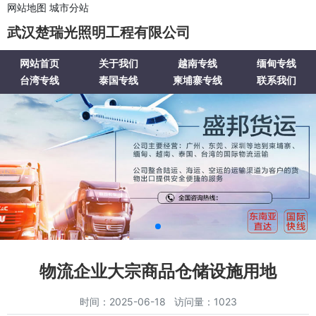
网站地图
城市分站
武汉楚瑞光照明工程有限公司
网站首页
关于我们
越南专线
缅甸专线
台湾专线
泰国专线
柬埔寨专线
联系我们
物流企业大宗商品仓储设施用地
时间：2025-06-18 访问量：1023