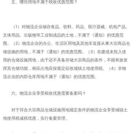
五、哪些用地不属于税收优惠范围？
（1）对物流企业储存食品、饮料、药品、医疗器械、机电产品、
文体用品、出版物等工业制成品的土地，不属于《通知》的优惠范
围。（2）物流企业的办公、生活区用地及其他非直接从事大宗商品仓
储设施的用地，不属于《通知》的优惠范围。（3）在建或未投入使
用的仓储设施用地，由于还不具备存储大宗商品的条件，不能有效发
挥其仓储功能，相应占地应按规定征收城镇土地使用税。（4）非物
流企业的内部仓库用地不属于《通知》的优惠范围。
六、物流企业享受税收优惠需要备案吗？
对于符合大宗商品仓储设施用地规定条件的物流企业享受城镇土
地使用税减税优惠，实行备案管理。