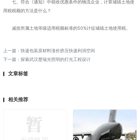
七、符合《通知》中税收优惠条件的物流企业，计算城镇土地使
用税税额的方法是什么？
减按所属土地等级适用税额标准的50%计征城镇土地使用税。
上一篇：
快递包装原材料涨价挤压快递利润空间
下一篇：
探索武汉楚瑞光照明的灯光工程设计
文章标签
相关推荐